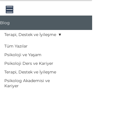
Psikolog Nurullah Doğru
Blog
Terapi, Destek ve İyileşme
Tüm Yazılar
Psikoloji ve Yaşam
Psikoloji Ders ve Kariyer
Terapi, Destek ve İyileşme
Psikolog Akademisi ve
Kariyer