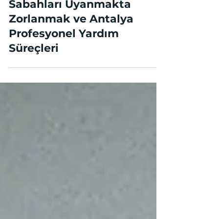
Sabahları Uyanmakta
Zorlanmak ve Antalya
Profesyonel Yardım
Süreçleri