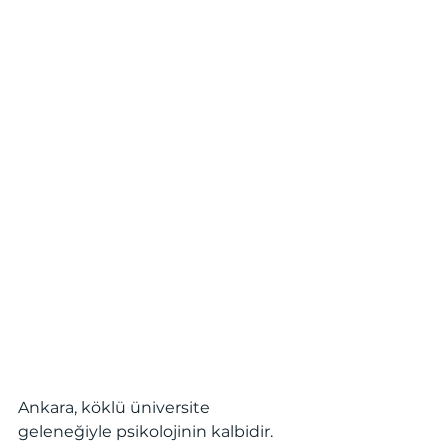
Ankara, köklü üniversite 
geleneğiyle psikolojinin kalbidir. 