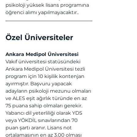
psikoloji yüksek lisans programına 
öğrenci alımı yapılmayacaktır..
Özel Üniversiteler
Ankara Medipol Üniversitesi
Vakıf üniversitesi statüsündeki 
Ankara Medipol Üniversitesi tezli 
program için 10 kişilik kontenjan 
ayırmıştır. Başvuru yapacak 
adayların psikoloji mezunu olmaları 
ve ALES eşit ağırlık türünde en az 
75 puana sahip olmaları gerekir. 
Yabancı dil yeterliliği olarak YDS 
veya YÖKDİL sınavlarından 70 
puan şartı aranır. Lisans not 
ortalamasının en az 3.00 olması 