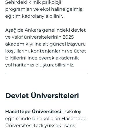
Şehirdeki klinik psikoloji 
programları ve ekol haline gelmiş 
eğitim kadrolarıyla bilinir.
Aşağıda Ankara genelindeki devlet 
ve vakıf üniversitelerinin 2025 
akademik yılına ait güncel başvuru 
koşullarını, kontenjanlarını ve ücret 
bilgilerini inceleyerek akademik 
yol haritanızı oluşturabilirsiniz.
Devlet Üniversiteleri
Hacettepe Üniversitesi
 Psikoloji 
eğitiminde bir ekol olan Hacettepe 
Üniversitesi tezli yüksek lisans 