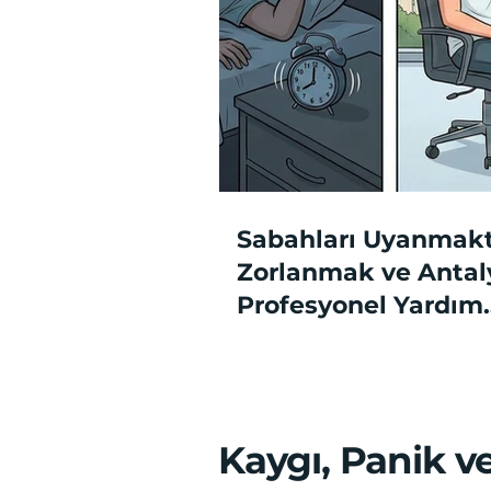
Sabahları Uyanmak
Zorlanmak ve Antal
Profesyonel Yardım
Süreçleri
Kaygı, Panik ve