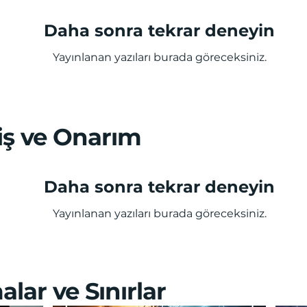
Daha sonra tekrar deneyin
Yayınlanan yazıları burada göreceksiniz.
ş ve Onarım
Daha sonra tekrar deneyin
Yayınlanan yazıları burada göreceksiniz.
malar ve Sınırlar