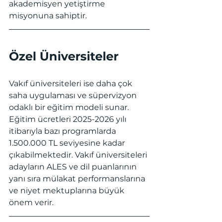
akademisyen yetiştirme 
misyonuna sahiptir.
Özel Üniversiteler
Vakıf üniversiteleri ise daha çok 
saha uygulaması ve süpervizyon 
odaklı bir eğitim modeli sunar. 
Eğitim ücretleri 2025-2026 yılı 
itibarıyla bazı programlarda 
1.500.000 TL seviyesine kadar 
çıkabilmektedir. Vakıf üniversiteleri 
adayların ALES ve dil puanlarının 
yanı sıra mülakat performanslarına 
ve niyet mektuplarına büyük 
önem verir. 