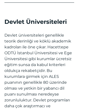
Devlet Üniversiteleri
Devlet üniversiteleri genellikle 
teorik derinliği ve köklü akademik 
kadroları ile öne çıkar. Hacettepe 
ODTÜ İstanbul Üniversitesi ve Ege 
Üniversitesi gibi kurumlar ücretsiz 
eğitim sunsa da kabul kriterleri 
oldukça rekabetçidir. Bu 
kurumlara girmek için ALES 
puanının genellikle 80 üzerinde 
olması ve yetkin bir yabancı dil 
puanı sunulması neredeyse 
zorunluluktur. Devlet programları 
daha çok araştırmacı ve 