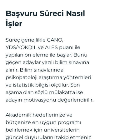
Başvuru Süreci Nasıl 
İşler
Süreç genellikle GANO, 
YDS/YÖKDİL ve ALES puanı ile 
yapılan ön eleme ile başlar. Bunu 
geçen adaylar yazılı bilim sınavına 
alınır. Bilim sınavlarında 
psikopatoloji araştırma yöntemleri 
ve istatistik bilgisi ölçülür. Son 
aşama olan sözlü mülakatta ise 
adayın motivasyonu değerlendirilir.
Akademik hedeflerinize ve 
bütçenize en uygun programı 
belirlemek için üniversitelerin 
güncel duyurularını takip etmeniz 