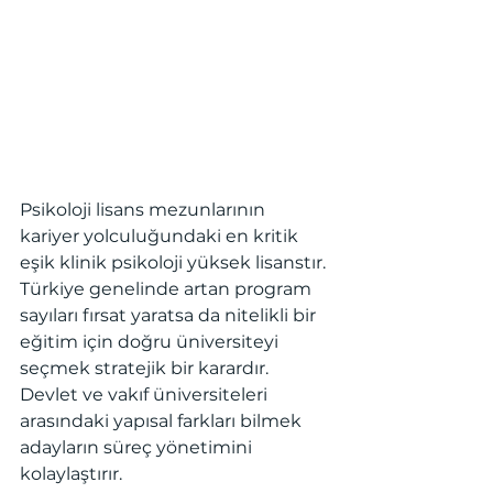
Psikoloji lisans mezunlarının 
kariyer yolculuğundaki en kritik 
eşik klinik psikoloji yüksek lisanstır. 
Türkiye genelinde artan program 
sayıları fırsat yaratsa da nitelikli bir 
eğitim için doğru üniversiteyi 
seçmek stratejik bir karardır. 
Devlet ve vakıf üniversiteleri 
arasındaki yapısal farkları bilmek 
adayların süreç yönetimini 
kolaylaştırır.