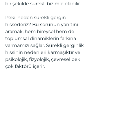
bir şekilde sürekli bizimle olabilir. 
Peki, neden sürekli gergin 
hissederiz? Bu sorunun yanıtını 
aramak, hem bireysel hem de 
toplumsal dinamiklerin farkına 
varmamızı sağlar. Sürekli gerginlik 
hissinin nedenleri karmaşıktır ve 
psikolojik, fizyolojik, çevresel pek 
çok faktörü içerir. 