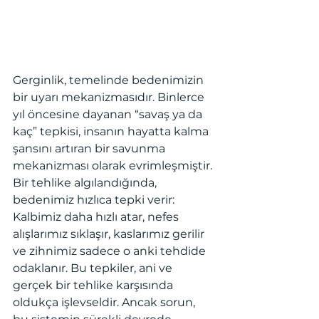
Gerginlik, temelinde bedenimizin 
bir uyarı mekanizmasıdır. Binlerce 
yıl öncesine dayanan “savaş ya da 
kaç” tepkisi, insanın hayatta kalma 
şansını artıran bir savunma 
mekanizması olarak evrimleşmiştir. 
Bir tehlike algılandığında, 
bedenimiz hızlıca tepki verir: 
Kalbimiz daha hızlı atar, nefes 
alışlarımız sıklaşır, kaslarımız gerilir 
ve zihnimiz sadece o anki tehdide 
odaklanır. Bu tepkiler, ani ve 
gerçek bir tehlike karşısında 
oldukça işlevseldir. Ancak sorun, 