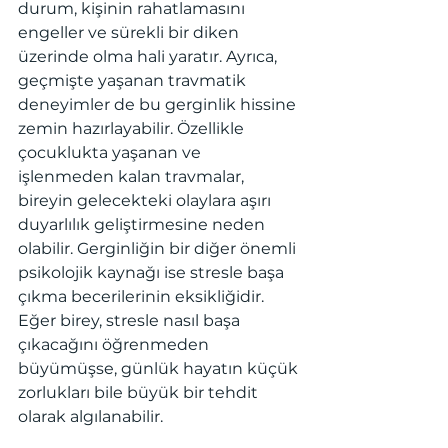
durum, kişinin rahatlamasını 
engeller ve sürekli bir diken 
üzerinde olma hali yaratır. Ayrıca, 
geçmişte yaşanan travmatik 
deneyimler de bu gerginlik hissine 
zemin hazırlayabilir. Özellikle 
çocuklukta yaşanan ve 
işlenmeden kalan travmalar, 
bireyin gelecekteki olaylara aşırı 
duyarlılık geliştirmesine neden 
olabilir. Gerginliğin bir diğer önemli 
psikolojik kaynağı ise stresle başa 
çıkma becerilerinin eksikliğidir. 
Eğer birey, stresle nasıl başa 
çıkacağını öğrenmeden 
büyümüşse, günlük hayatın küçük 
zorlukları bile büyük bir tehdit 
olarak algılanabilir.