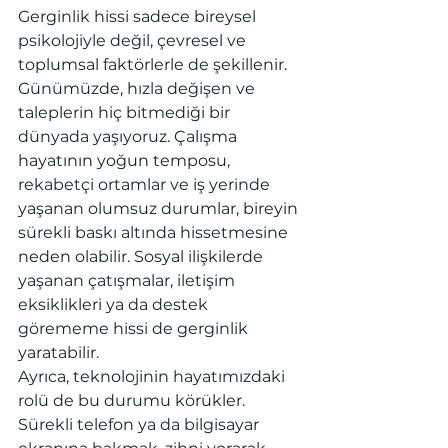
Gerginlik hissi sadece bireysel 
psikolojiyle değil, çevresel ve 
toplumsal faktörlerle de şekillenir. 
Günümüzde, hızla değişen ve 
taleplerin hiç bitmediği bir 
dünyada yaşıyoruz. Çalışma 
hayatının yoğun temposu, 
rekabetçi ortamlar ve iş yerinde 
yaşanan olumsuz durumlar, bireyin 
sürekli baskı altında hissetmesine 
neden olabilir. Sosyal ilişkilerde 
yaşanan çatışmalar, iletişim 
eksiklikleri ya da destek 
görememe hissi de gerginlik 
yaratabilir. 
Ayrıca, teknolojinin hayatımızdaki 
rolü de bu durumu körükler. 
Sürekli telefon ya da bilgisayar 